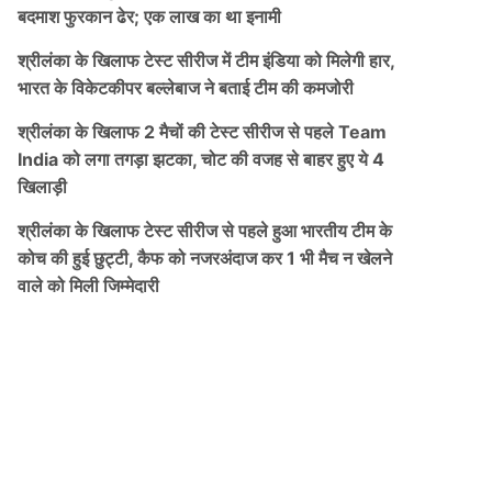
बदमाश फुरकान ढेर; एक लाख का था इनामी
श्रीलंका के खिलाफ टेस्ट सीरीज में टीम इंडिया को मिलेगी हार,
भारत के विकेटकीपर बल्लेबाज ने बताई टीम की कमजोरी
श्रीलंका के खिलाफ 2 मैचों की टेस्ट सीरीज से पहले Team
India को लगा तगड़ा झटका, चोट की वजह से बाहर हुए ये 4
खिलाड़ी
श्रीलंका के खिलाफ टेस्ट सीरीज से पहले हुआ भारतीय टीम के
कोच की हुई छुट्टी, कैफ को नजरअंदाज कर 1 भी मैच न खेलने
वाले को मिली जिम्मेदारी