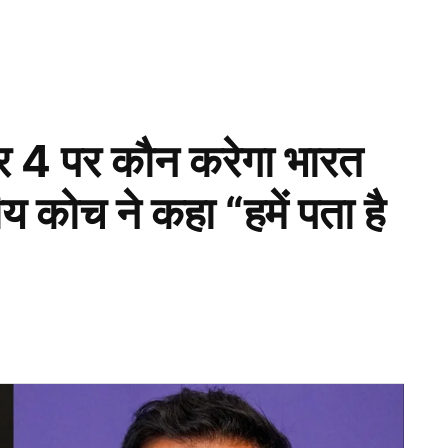
र 4 पर कौन करेगा भारत
य कोच ने कहा “हमें पता है