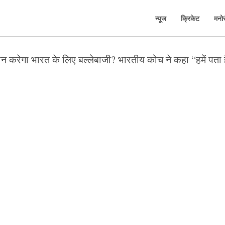
न्यूज
क्रिकेट
मनो
 करेगा भारत के लिए बल्लेबाजी? भारतीय कोच ने कहा “हमें पता