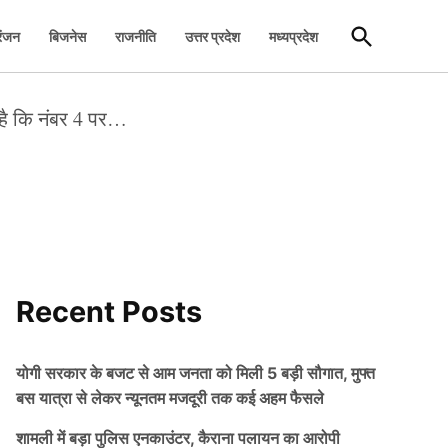
Open
रंजन
बिजनेस
राजनीति
उत्तर प्रदेश
मध्यप्रदेश
Search
 है कि नंबर 4 पर…
Recent Posts
योगी सरकार के बजट से आम जनता को मिली 5 बड़ी सौगात, मुफ्त
बस यात्रा से लेकर न्यूनतम मजदूरी तक कई अहम फैसले
शामली में बड़ा पुलिस एनकाउंटर, कैराना पलायन का आरोपी