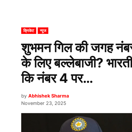
POSTED
क्रिकेट
न्यूज
IN
शुभमन गिल की जगह नंब
के लिए बल्लेबाजी? भारती
कि नंबर 4 पर…
by
Abhishek Sharma
November 23, 2025