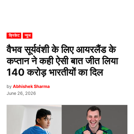
POSTED
क्रिकेट
न्यूज
IN
वैभव सूर्यवंशी के लिए आयरलैंड के
कप्तान ने कही ऐसी बात जीत लिया
140 करोड़ भारतीयों का दिल
by
Abhishek Sharma
June 26, 2026