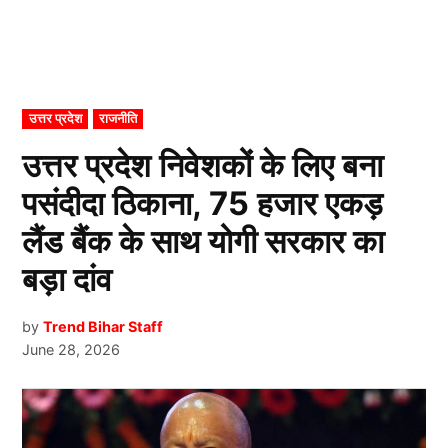
POSTED
उत्तर प्रदेश
राजनीति
IN
उत्तर प्रदेश निवेशकों के लिए बना
पसंदीदा ठिकाना, 75 हजार एकड़
लैंड बैंक के साथ योगी सरकार का
बड़ा दांव
by
Trend Bihar Staff
June 28, 2026