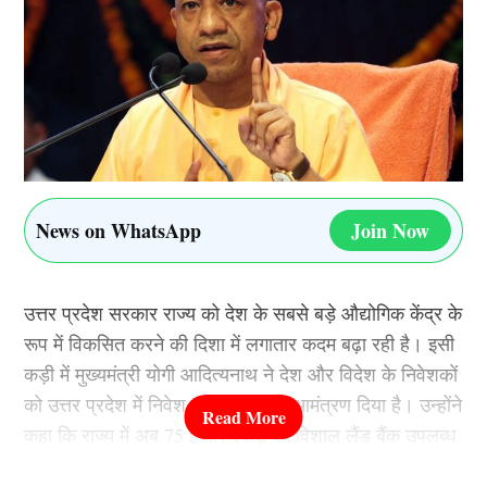
News on WhatsApp
Join Now
उत्तर प्रदेश सरकार राज्य को देश के सबसे बड़े औद्योगिक केंद्र के
रूप में विकसित करने की दिशा में लगातार कदम बढ़ा रही है। इसी
कड़ी में मुख्यमंत्री योगी आदित्यनाथ ने देश और विदेश के निवेशकों
को उत्तर प्रदेश में निवेश करने का खुला आमंत्रण दिया है। उन्होंने
कहा कि राज्य में अब 75 हजार एकड़ का विशाल लैंड बैंक उपलब्ध
है, जहां उद्योग आसानी से स्थापित किए जा सकते हैं। इसके साथ