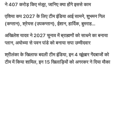
ने 407 करोड़ किए मंजूर, जानिए क्या होंगे इससे काम
एशिया कप 2027 के लिए टीम इंडिया आई सामने, शुभमन गिल
(कप्तान), श्रेयस (उपकप्तान), ईशान, हार्दिक, बुमराह…
अखिलेश यादव ने 2027 चुनाव में ब्राह्मणों को साधने का बनाया
प्लान, अयोध्या से पवन पांडे को बनाया सपा उम्मीदवार
श्रीलंका के खिलाफ बदली टीम इंडिया, इन 4 खूंखार गेंदबाजों को
टीम में किया शामिल, इन 15 खिलाड़ियों को अगरकर ने दिया मौका