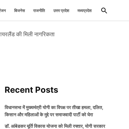
Open
रंजन
बिजनेस
राजनीति
उत्तर प्रदेश
मध्यप्रदेश
Search
 आयरलैंड की मिली नागरिकता
Recent Posts
विधानसभा में मुख्यमंत्री योगी का विपक्ष पर तीखा हमला, दलित,
किसान और महिलाओं के मुद्दे पर समाजवादी पार्टी को घेरा
डॉ. आंबेडकर मूर्ति विकास योजना को मिली रफ्तार, योगी सरकार