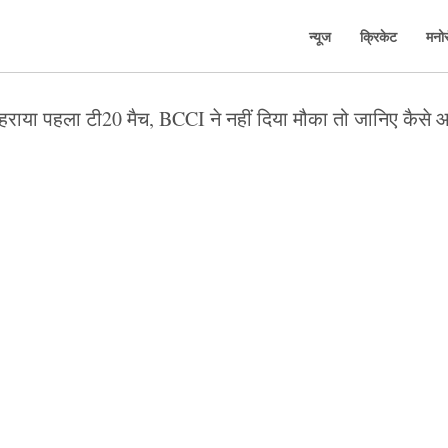
न्यूज
क्रिकेट
मनो
 हराया पहला टी20 मैच, BCCI ने नहीं दिया मौका तो जानिए कैसे