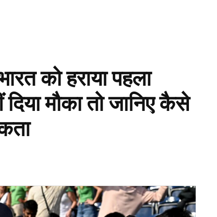
े भारत को हराया पहला
 दिया मौका तो जानिए कैसे
िकता