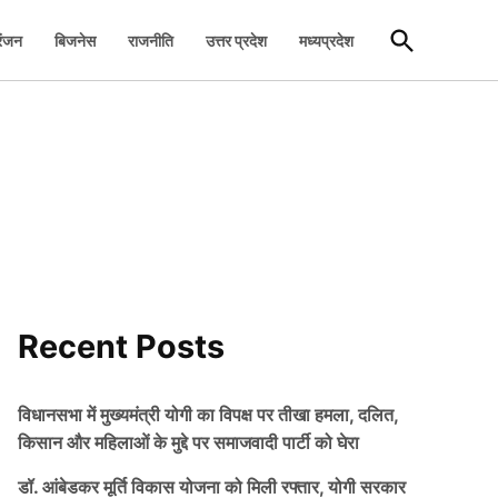
Open
रंजन
बिजनेस
राजनीति
उत्तर प्रदेश
मध्यप्रदेश
Search
Recent Posts
विधानसभा में मुख्यमंत्री योगी का विपक्ष पर तीखा हमला, दलित,
किसान और महिलाओं के मुद्दे पर समाजवादी पार्टी को घेरा
डॉ. आंबेडकर मूर्ति विकास योजना को मिली रफ्तार, योगी सरकार