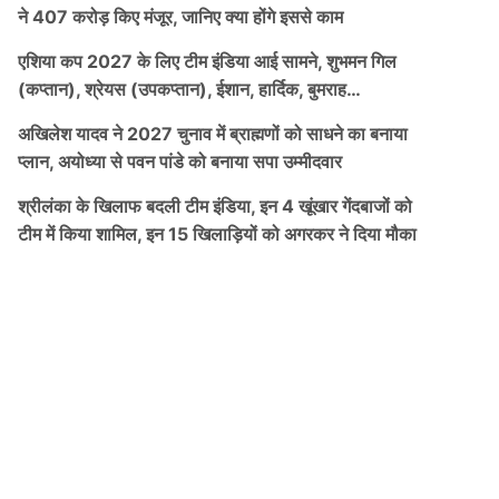
ने 407 करोड़ किए मंजूर, जानिए क्या होंगे इससे काम
एशिया कप 2027 के लिए टीम इंडिया आई सामने, शुभमन गिल
(कप्तान), श्रेयस (उपकप्तान), ईशान, हार्दिक, बुमराह…
अखिलेश यादव ने 2027 चुनाव में ब्राह्मणों को साधने का बनाया
प्लान, अयोध्या से पवन पांडे को बनाया सपा उम्मीदवार
श्रीलंका के खिलाफ बदली टीम इंडिया, इन 4 खूंखार गेंदबाजों को
टीम में किया शामिल, इन 15 खिलाड़ियों को अगरकर ने दिया मौका