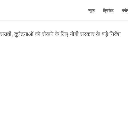
न्यूज
क्रिकेट
मनो
र सख्ती, दुर्घटनाओं को रोकने के लिए योगी सरकार के बड़े निर्देश