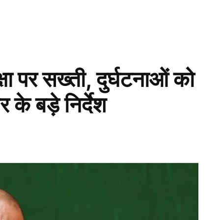
क्षा पर सख्ती, दुर्घटनाओं को
के बड़े निर्देश