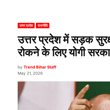
POSTED
उत्तर प्रदेश
राजनीति
IN
उत्तर प्रदेश में सड़क सुर
रोकने के लिए योगी सरकार 
by
Trend Bihar Staff
May 21, 2026