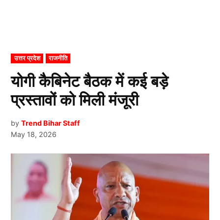
POSTED
उत्तर प्रदेश
राजनीति
IN
योगी कैबिनेट बैठक में कई बड़े
प्रस्तावों को मिली मंजूरी
by
Trend Bihar Staff
May 18, 2026