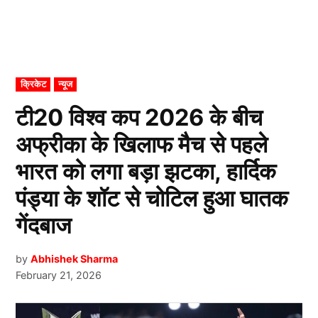
POSTED
क्रिकेट
न्यूज
IN
टी20 विश्व कप 2026 के बीच
अफ्रीका के खिलाफ मैच से पहले
भारत को लगा बड़ा झटका, हार्दिक
पंड्या के शॉट से चोटिल हुआ घातक
गेंदबाज
by
Abhishek Sharma
February 21, 2026