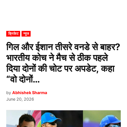
POSTED
क्रिकेट
न्यूज
IN
गिल और ईशान तीसरे वनडे से बाहर?
भारतीय कोच ने मैच से ठीक पहले
दिया दोनों की चोट पर अपडेट, कहा
“वो दोनों…
by
Abhishek Sharma
June 20, 2026