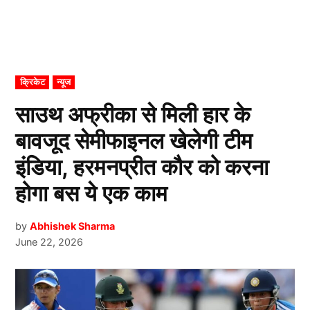
POSTED
क्रिकेट
न्यूज
IN
साउथ अफ्रीका से मिली हार के
बावजूद सेमीफाइनल खेलेगी टीम
इंडिया, हरमनप्रीत कौर को करना
होगा बस ये एक काम
by
Abhishek Sharma
June 22, 2026