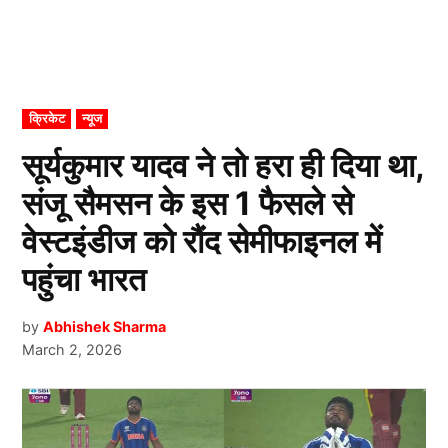
POSTED
क्रिकेट
न्यूज
IN
सूर्यकुमार यादव ने तो हरा ही दिया था,
संजू सैमसन के इस 1 फैसले से
वेस्टइंडीज को रौंद सेमीफाइनल में
पहुंचा भारत
by
Abhishek Sharma
March 2, 2026