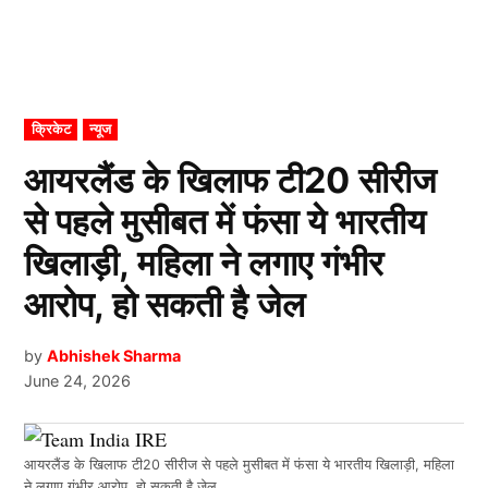
POSTED
क्रिकेट
न्यूज
IN
आयरलैंड के खिलाफ टी20 सीरीज
से पहले मुसीबत में फंसा ये भारतीय
खिलाड़ी, महिला ने लगाए गंभीर
आरोप, हो सकती है जेल
by
Abhishek Sharma
June 24, 2026
आयरलैंड के खिलाफ टी20 सीरीज से पहले मुसीबत में फंसा ये भारतीय खिलाड़ी, महिला
ने लगाए गंभीर आरोप, हो सकती है जेल