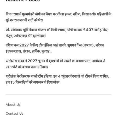
विधानसभा में मुख्यमंत्री योगी का विपक्ष पर तीखा हमला, दलित, किसान और महिलाओं के
मुद्दे पर समाजवादी पार्टी को घेरा
डॉ. आंबेडकर मूर्ति विकास योजना को मिली रफ्तार, योगी सरकार ने 407 करोड़ किए
मंजूर, जानिए क्या होंगे इससे काम
एशिया कप 2027 के लिए टीम इंडिया आई सामने, शुभमन गिल (कप्तान), श्रेयस
(उपकप्तान), ईशान, हार्दिक, बुमराह…
अखिलेश यादव ने 2027 चुनाव में ब्राह्मणों को साधने का बनाया प्लान, अयोध्या से
पवन पांडे को बनाया सपा उम्मीदवार
श्रीलंका के खिलाफ बदली टीम इंडिया, इन 4 खूंखार गेंदबाजों को टीम में किया शामिल,
इन 15 खिलाड़ियों को अगरकर ने दिया मौका
About Us
Contact Us