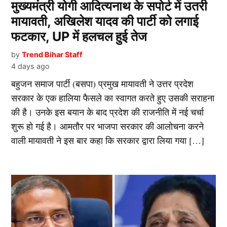
मुख्यमंत्री योगी आदित्यनाथ के सपोर्ट में उतरी
मायावती, अखिलेश यादव की पार्टी को लगाई
फटकार, UP में हलचल हुई तेज
by
Trend Bihar Staff
4 days ago
बहुजन समाज पार्टी (बसपा) प्रमुख मायावती ने उत्तर प्रदेश
सरकार के एक हालिया फैसले का स्वागत करते हुए उसकी सराहना
की है। उनके इस बयान के बाद प्रदेश की राजनीति में नई चर्चा
शुरू हो गई है। आमतौर पर भाजपा सरकार की आलोचना करने
वाली मायावती ने इस बार कहा कि सरकार द्वारा लिया गया […]