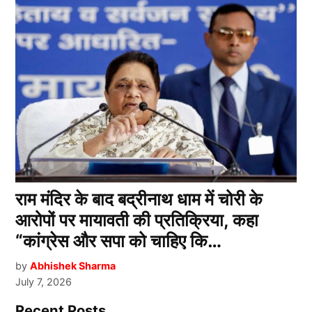
राम मंदिर के बाद बद्रीनाथ धाम में चोरी के
आरोपों पर मायावती की प्रतिक्रिया, कहा
“कांग्रेस और सपा को चाहिए कि…
by
Abhishek Sharma
July 7, 2026
Recent Posts