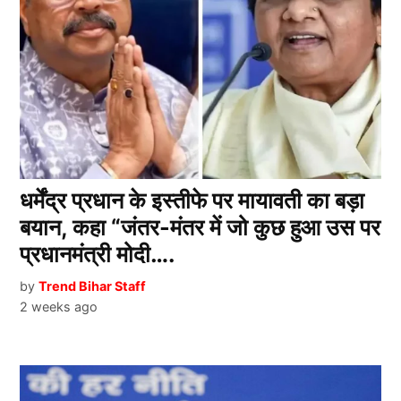
धर्मेंद्र प्रधान के इस्तीफे पर मायावती का बड़ा
बयान, कहा “जंतर-मंतर में जो कुछ हुआ उस पर
प्रधानमंत्री मोदी….
by
Trend Bihar Staff
2 weeks ago