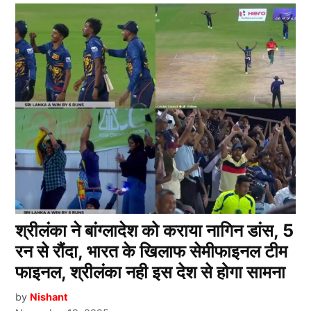
श्रीलंका ने बांग्लादेश को कराया नागिन डांस, 5
रन से रौंदा, भारत के खिलाफ सेमीफाइनल टीम
फाइनल, श्रीलंका नही इस देश से होगा सामना
by
Nishant