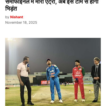
सेमीफाइनल में मारी एंट्री, अब इस टीम से होगी
भिड़ंत
by
Nishant
November 18, 2025