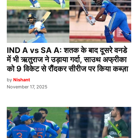
IND A vs SA A: शतक के बाद दूसरे वनडे
में भी ऋतुराज ने उड़ाया गर्दा, साउथ अफ्रीका
को 9 विकेट से रौंदकर सीरीज पर किया कब्ज़ा
by
Nishant
November 17, 2025