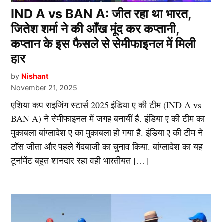
IND A vs BAN A: जीत रहा था भारत,
जितेश शर्मा ने की आँख मूंद कर कप्तानी,
कप्तान के इस फैसले से सेमीफाइनल में मिली
हार
by
Nishant
November 21, 2025
एशिया कप राइजिंग स्टार्स 2025 इंडिया ए की टीम (IND A vs
BAN A) ने सेमीफाइनल में जगह बनायीं है. इंडिया ए की टीम का
मुकाबला बांग्लादेश ए का मुकाबला हो गया है. इंडिया ए की टीम ने
टॉस जीता और पहले गेंदबाजी का चुनाव किया. बांग्लादेश का यह
टूर्नामेंट बहुत शानदार रहा वही भारतीयत […]