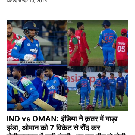
November 19, 2025
IND vs OMAN: इंडिया ने क़तर में गाड़ा
झंडा, ओमान को 7 विकेट से रौंद कर