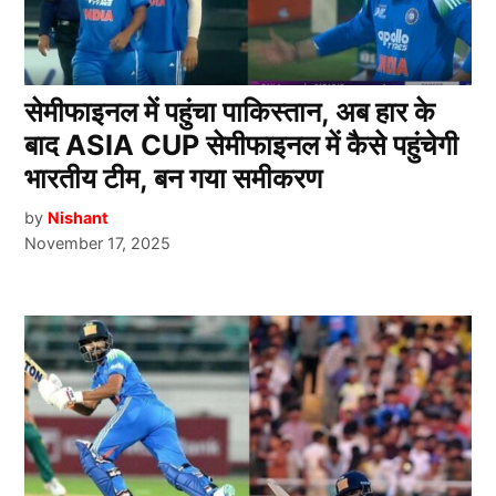
सेमीफाइनल में पहुंचा पाकिस्तान, अब हार के
बाद ASIA CUP सेमीफाइनल में कैसे पहुंचेगी
भारतीय टीम, बन गया समीकरण
by
Nishant
November 17, 2025