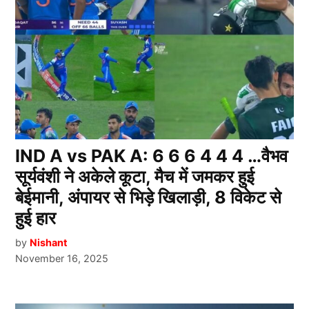
IND A vs PAK A: 6 6 6 4 4 4 …वैभव
सूर्यवंशी ने अकेले कूटा, मैच में जमकर हुई
बेईमानी, अंपायर से भिड़े खिलाड़ी, 8 विकेट से
हुई हार
by
Nishant
November 16, 2025