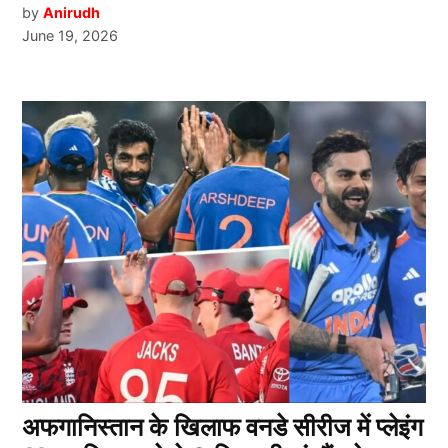
by
Anirudh
June 19, 2026
अफगानिस्तान के खिलाफ वनडे सीरीज में प्लेइंग