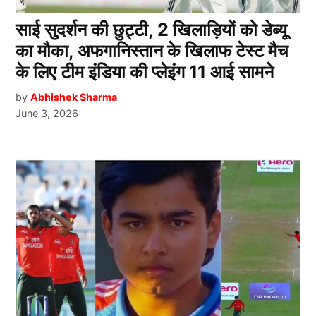
साई सुदर्शन की छुट्टी, 2 खिलाड़ियों को डेब्यू
का मौका, अफगानिस्तान के खिलाफ टेस्ट मैच
के लिए टीम इंडिया की प्लेइंग 11 आई सामने
by
Abhishek Sharma
June 3, 2026