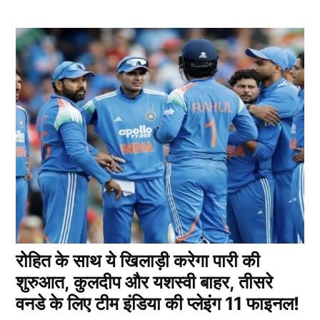
रोहित के साथ ये खिलाड़ी करेगा पारी की
शुरुआत, कुलदीप और यशस्वी बाहर, तीसरे
वनडे के लिए टीम इंडिया की प्लेइंग 11 फाइनल!