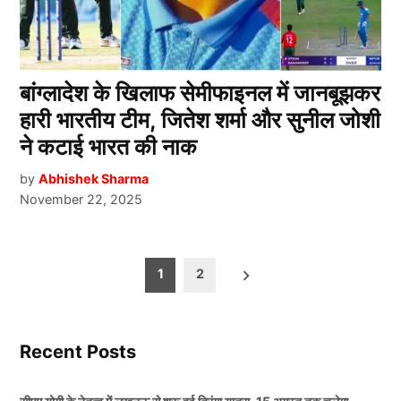
बांग्लादेश के खिलाफ सेमीफाइनल में जानबूझकर
हारी भारतीय टीम, जितेश शर्मा और सुनील जोशी
ने कटाई भारत की नाक
by
Abhishek Sharma
November 22, 2025
Posts
1
2
pagination
Recent Posts