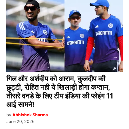
गिल और अर्शदीप को आराम, कुलदीप की
छुट्टी, रोहित नही ये खिलाड़ी होगा कप्तान,
तीसरे वनडे के लिए टीम इंडिया की प्लेइंग 11
आई सामने!
by
Abhishek Sharma
June 20, 2026