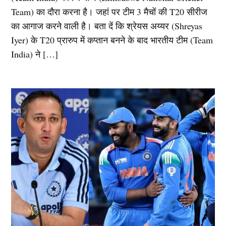
Team) का दौरा करना है। जहां पर टीम 3 मैचों की T20 सीरीज
का आगाज करने वाली है। बता दें कि श्रेयस अय्यर (Shreyas
Iyer) के T20 प्रारुप में कप्तान बनने के बाद भारतीय टीम (Team
India) ने […]