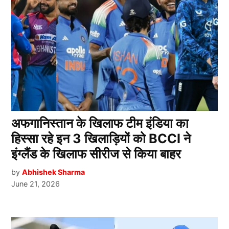
अफगानिस्तान के खिलाफ टीम इंडिया का
हिस्सा रहे इन 3 खिलाड़ियों को BCCI ने
इंग्लैंड के खिलाफ सीरीज से किया बाहर
by
Abhishek Sharma
June 21, 2026