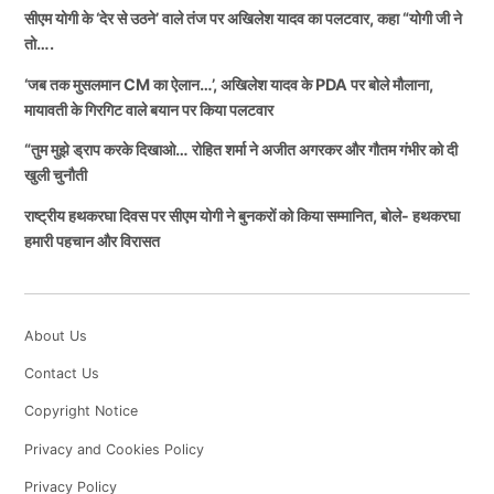
सीएम योगी के ‘देर से उठने’ वाले तंज पर अखिलेश यादव का पलटवार, कहा “योगी जी ने
तो….
‘जब तक मुसलमान CM का ऐलान…’, अखिलेश यादव के PDA पर बोले मौलाना,
मायावती के गिरगिट वाले बयान पर किया पलटवार
“तुम मुझे ड्राप करके दिखाओ… रोहित शर्मा ने अजीत अगरकर और गौतम गंभीर को दी
खुली चुनौती
राष्ट्रीय हथकरघा दिवस पर सीएम योगी ने बुनकरों को किया सम्मानित, बोले- हथकरघा
हमारी पहचान और विरासत
About Us
Contact Us
Copyright Notice
Privacy and Cookies Policy
Privacy Policy