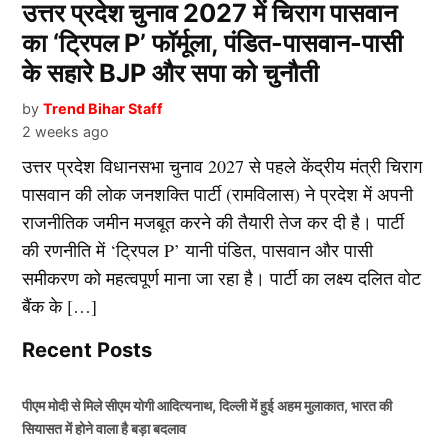
उत्तर प्रदेश चुनाव 2027 में चिराग पासवान
का ‘ट्रिपल P’ फॉर्मूला, पंडित-पासवान-पासी
के सहारे BJP और सपा को चुनौती
by
Trend Bihar Staff
2 weeks ago
उत्तर प्रदेश विधानसभा चुनाव 2027 से पहले केंद्रीय मंत्री चिराग
पासवान की लोक जनशक्ति पार्टी (रामविलास) ने प्रदेश में अपनी
राजनीतिक जमीन मजबूत करने की तैयारी तेज कर दी है। पार्टी
की रणनीति में ‘ट्रिपल P’ यानी पंडित, पासवान और पासी
समीकरण को महत्वपूर्ण माना जा रहा है। पार्टी का लक्ष्य दलित वोट
बैंक के […]
Recent Posts
पीएम मोदी से मिले सीएम योगी आदित्यनाथ, दिल्ली में हुई अहम मुलाकात, भारत की
सियासत में होने वाला है बड़ा बदलाव