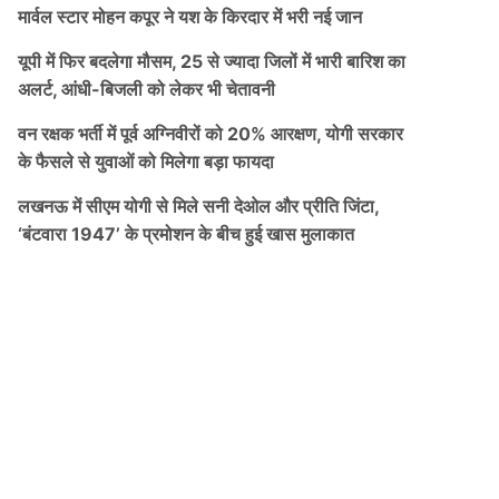
मार्वल स्टार मोहन कपूर ने यश के किरदार में भरी नई जान
यूपी में फिर बदलेगा मौसम, 25 से ज्यादा जिलों में भारी बारिश का
अलर्ट, आंधी-बिजली को लेकर भी चेतावनी
वन रक्षक भर्ती में पूर्व अग्निवीरों को 20% आरक्षण, योगी सरकार
के फैसले से युवाओं को मिलेगा बड़ा फायदा
लखनऊ में सीएम योगी से मिले सनी देओल और प्रीति जिंटा,
‘बंटवारा 1947’ के प्रमोशन के बीच हुई खास मुलाकात