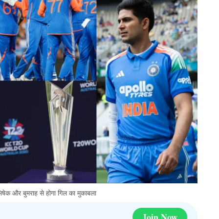
भिषेक और बुमराह से होगा गिल का मुकाबला
Join Now