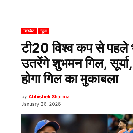
POSTED
क्रिकेट
न्यूज
IN
टी20 विश्व कप से पहले
उतरेंगे शुभमन गिल, सूर्य
होगा गिल का मुकाबला
by
Abhishek Sharma
January 26, 2026