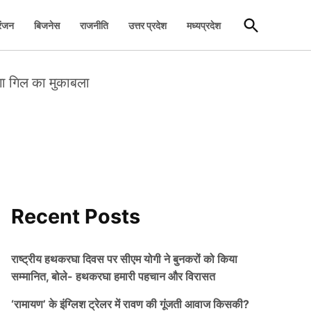
Open
रंजन
बिजनेस
राजनीति
उत्तर प्रदेश
मध्यप्रदेश
Search
ोगा गिल का मुकाबला
Recent Posts
राष्ट्रीय हथकरघा दिवस पर सीएम योगी ने बुनकरों को किया
सम्मानित, बोले- हथकरघा हमारी पहचान और विरासत
‘रामायण’ के इंग्लिश ट्रेलर में रावण की गूंजती आवाज किसकी?