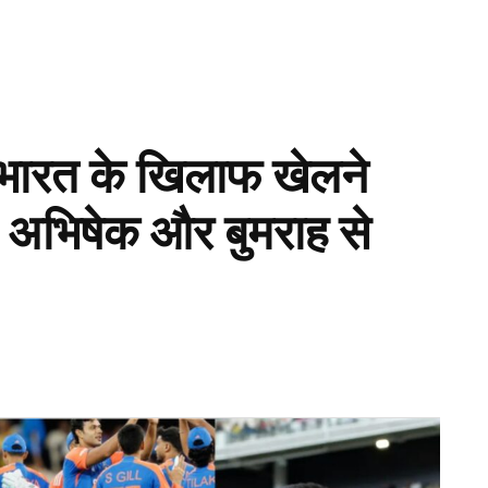
 भारत के खिलाफ खेलने
ा, अभिषेक और बुमराह से