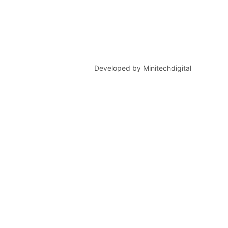
Developed by Minitechdigital