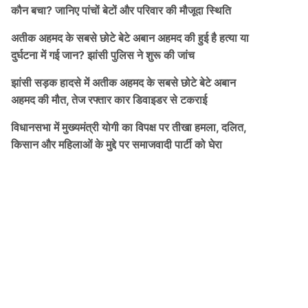
कौन बचा? जानिए पांचों बेटों और परिवार की मौजूदा स्थिति
अतीक अहमद के सबसे छोटे बेटे अबान अहमद की हुई है हत्या या
दुर्घटना में गई जान? झांसी पुलिस ने शुरू की जांच
झांसी सड़क हादसे में अतीक अहमद के सबसे छोटे बेटे अबान
अहमद की मौत, तेज रफ्तार कार डिवाइडर से टकराई
विधानसभा में मुख्यमंत्री योगी का विपक्ष पर तीखा हमला, दलित,
किसान और महिलाओं के मुद्दे पर समाजवादी पार्टी को घेरा