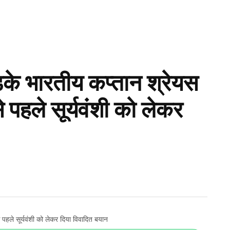
ड़के भारतीय कप्तान श्रेयस
 पहले सूर्यवंशी को लेकर
पहले सूर्यवंशी को लेकर दिया विवादित बयान