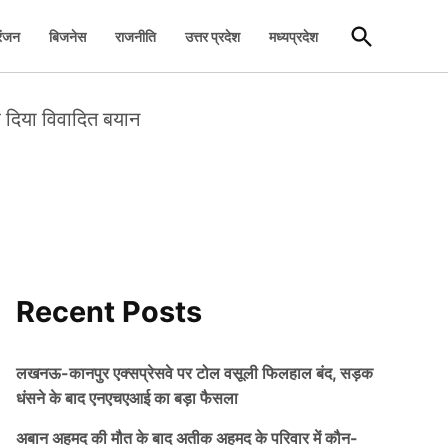
Open
रंजन
बिजनेस
राजनीति
उत्तर प्रदेश
मध्यप्रदेश
Search
र दिया विवादित बयान
Recent Posts
लखनऊ-कानपुर एक्सप्रेसवे पर टोल वसूली फिलहाल बंद, सड़क
धंसने के बाद एनएचएआई का बड़ा फैसला
अबान अहमद की मौत के बाद अतीक अहमद के परिवार में कौन-