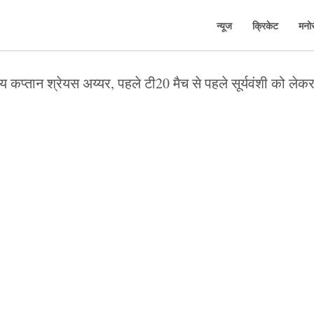
न्यूज
क्रिकेट
मनो
 कप्तान श्रेयस अय्यर, पहले टी20 मैच से पहले सूर्यवंशी को लेक