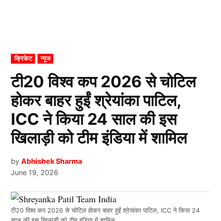
POSTED
क्रिकेट
न्यूज
IN
टी20 विश्व कप 2026 से चोटिल
होकर बाहर हुईं श्रेयांका पाटिल,
ICC ने किया 24 साल की इस
खिलाड़ी को टीम इंडिया में शामिल
by
Abhishek Sharma
June 19, 2026
टी20 विश्व कप 2026 से चोटिल होकर बाहर हुईं श्रेयांका पाटिल, ICC ने किया 24
साल की इस खिलाड़ी को टीम इंडिया में शामिल