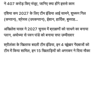
ने 407 करोड़ किए मंजूर, जानिए क्या होंगे इससे काम
एशिया कप 2027 के लिए टीम इंडिया आई सामने, शुभमन गिल
(कप्तान), श्रेयस (उपकप्तान), ईशान, हार्दिक, बुमराह…
अखिलेश यादव ने 2027 चुनाव में ब्राह्मणों को साधने का बनाया
प्लान, अयोध्या से पवन पांडे को बनाया सपा उम्मीदवार
श्रीलंका के खिलाफ बदली टीम इंडिया, इन 4 खूंखार गेंदबाजों को
टीम में किया शामिल, इन 15 खिलाड़ियों को अगरकर ने दिया मौका