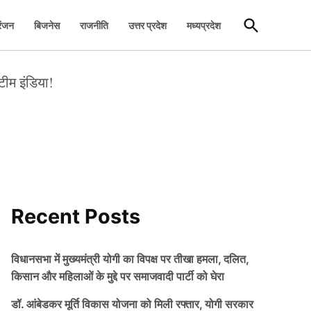
Open
रंजन
बिजनेस
राजनीति
उत्तर प्रदेश
मध्यप्रदेश
Search
टीम इंडिया!
Recent Posts
विधानसभा में मुख्यमंत्री योगी का विपक्ष पर तीखा हमला, दलित,
किसान और महिलाओं के मुद्दे पर समाजवादी पार्टी को घेरा
डॉ. आंबेडकर मूर्ति विकास योजना को मिली रफ्तार, योगी सरकार