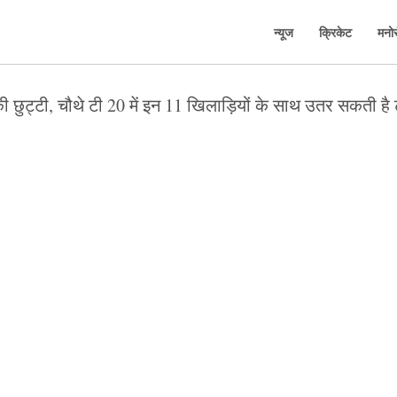
न्यूज
क्रिकेट
मनो
छुट्टी, चौथे टी 20 में इन 11 खिलाड़ियों के साथ उतर सकती है 