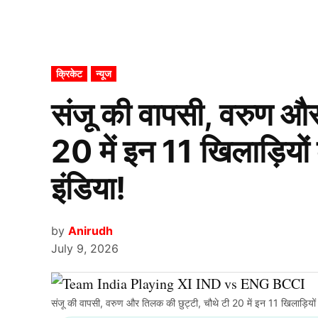
POSTED
क्रिकेट
न्यूज
IN
संजू की वापसी, वरुण और
20 में इन 11 खिलाड़ियो
इंडिया!
by
Anirudh
July 9, 2026
संजू की वापसी, वरुण और तिलक की छुट्टी, चौथे टी 20 में इन 11 खिलाड़ियों