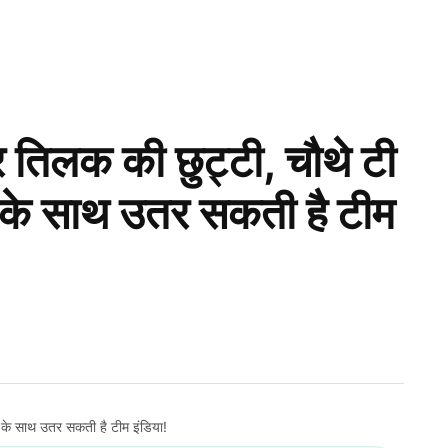
 तिलक की छुट्टी, चौथे टी
ं के साथ उतर सकती है टीम
 के साथ उतर सकती है टीम इंडिया!