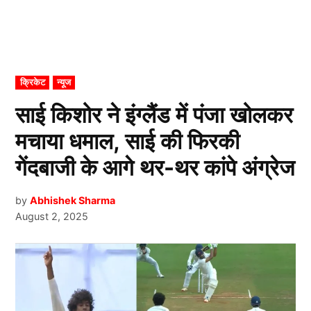
POSTED
क्रिकेट
न्यूज
IN
साई किशोर ने इंग्लैंड में पंजा खोलकर
मचाया धमाल, साई की फिरकी
गेंदबाजी के आगे थर-थर कांपे अंग्रेज
by
Abhishek Sharma
August 2, 2025