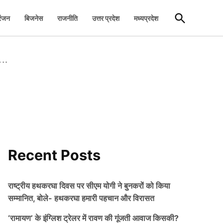
Open
रंजन
बिजनेस
राजनीति
उत्तर प्रदेश
मध्यप्रदेश
Search
….
Recent Posts
राष्ट्रीय हथकरघा दिवस पर सीएम योगी ने बुनकरों को किया
सम्मानित, बोले- हथकरघा हमारी पहचान और विरासत
‘रामायण’ के इंग्लिश ट्रेलर में रावण की गूंजती आवाज किसकी?