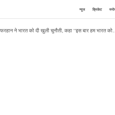
न्यूज
क्रिकेट
मनो
 फरहान ने भारत को दी खुली चुनौती, कहा “इस बार हम भारत को