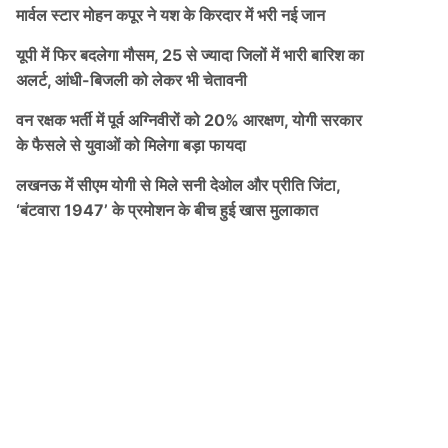
मार्वल स्टार मोहन कपूर ने यश के किरदार में भरी नई जान
यूपी में फिर बदलेगा मौसम, 25 से ज्यादा जिलों में भारी बारिश का
अलर्ट, आंधी-बिजली को लेकर भी चेतावनी
वन रक्षक भर्ती में पूर्व अग्निवीरों को 20% आरक्षण, योगी सरकार
के फैसले से युवाओं को मिलेगा बड़ा फायदा
लखनऊ में सीएम योगी से मिले सनी देओल और प्रीति जिंटा,
‘बंटवारा 1947’ के प्रमोशन के बीच हुई खास मुलाकात