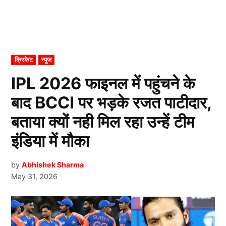
POSTED
क्रिकेट
न्यूज
IN
IPL 2026 फाइनल में पहुंचने के
बाद BCCI पर भड़के रजत पाटीदार,
बताया क्यों नही मिल रहा उन्हें टीम
इंडिया में मौका
by
Abhishek Sharma
May 31, 2026