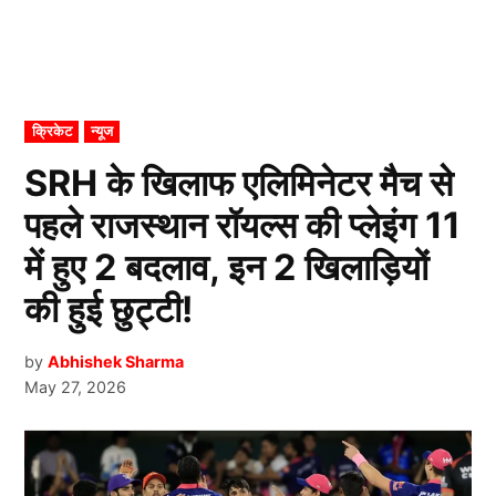
POSTED
क्रिकेट
न्यूज
IN
SRH के खिलाफ एलिमिनेटर मैच से
पहले राजस्थान रॉयल्स की प्लेइंग 11
में हुए 2 बदलाव, इन 2 खिलाड़ियों
की हुई छुट्टी!
by
Abhishek Sharma
May 27, 2026