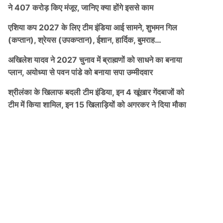
ने 407 करोड़ किए मंजूर, जानिए क्या होंगे इससे काम
एशिया कप 2027 के लिए टीम इंडिया आई सामने, शुभमन गिल
(कप्तान), श्रेयस (उपकप्तान), ईशान, हार्दिक, बुमराह…
अखिलेश यादव ने 2027 चुनाव में ब्राह्मणों को साधने का बनाया
प्लान, अयोध्या से पवन पांडे को बनाया सपा उम्मीदवार
श्रीलंका के खिलाफ बदली टीम इंडिया, इन 4 खूंखार गेंदबाजों को
टीम में किया शामिल, इन 15 खिलाड़ियों को अगरकर ने दिया मौका