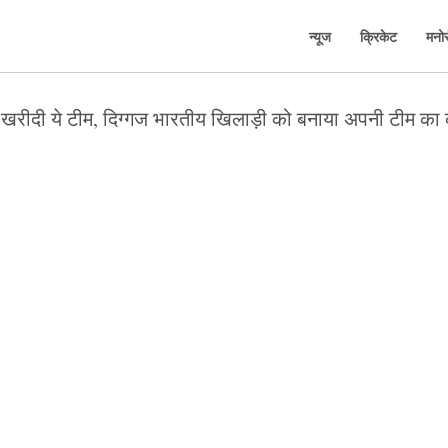
न्यूज
क्रिकेट
मनो
े खरीदी ये टीम, दिग्गज भारतीय खिलाड़ी को बनाया अपनी टीम का 