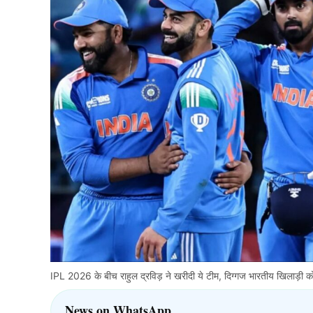
IPL 2026 के बीच राहुल द्रविड़ ने खरीदी ये टीम, दिग्गज भारतीय खिलाड़ी क
News on WhatsApp