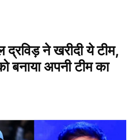
द्रविड़ ने खरीदी ये टीम,
को बनाया अपनी टीम का