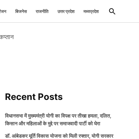
Open
रंजन
बिजनेस
राजनीति
उत्तर प्रदेश
मध्यप्रदेश
Search
कप्तान
Recent Posts
विधानसभा में मुख्यमंत्री योगी का विपक्ष पर तीखा हमला, दलित,
किसान और महिलाओं के मुद्दे पर समाजवादी पार्टी को घेरा
डॉ. आंबेडकर मूर्ति विकास योजना को मिली रफ्तार, योगी सरकार