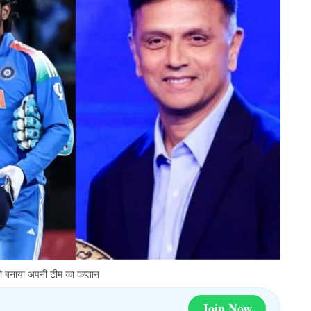
ो बनाया अपनी टीम का कप्तान
Join Now