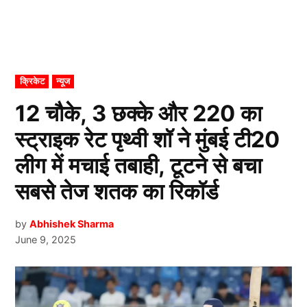
POSTED
क्रिकेट
न्यूज
IN
12 चौके, 3 छक्के और 220 का
स्ट्राइक रेट पृथ्वी शॉ ने मुंबई टी20
लीग में मचाई तबाही, टूटने से बचा
सबसे तेज शतक का रिकॉर्ड
by
Abhishek Sharma
June 9, 2025