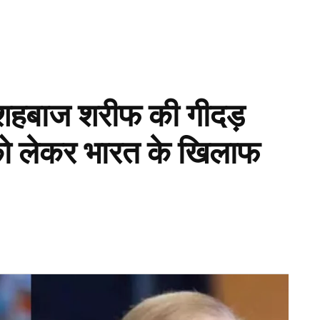
ी शहबाज शरीफ की गीदड़
ो लेकर भारत के खिलाफ