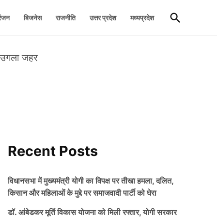
Open
रंजन
बिजनेस
राजनीति
उत्तर प्रदेश
मध्यप्रदेश
Search
फ उगला जहर
Recent Posts
विधानसभा में मुख्यमंत्री योगी का विपक्ष पर तीखा हमला, दलित,
किसान और महिलाओं के मुद्दे पर समाजवादी पार्टी को घेरा
डॉ. आंबेडकर मूर्ति विकास योजना को मिली रफ्तार, योगी सरकार