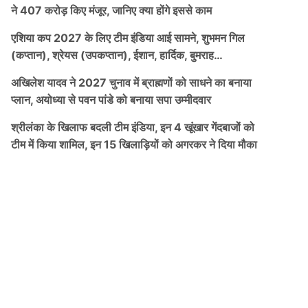
ने 407 करोड़ किए मंजूर, जानिए क्या होंगे इससे काम
एशिया कप 2027 के लिए टीम इंडिया आई सामने, शुभमन गिल
(कप्तान), श्रेयस (उपकप्तान), ईशान, हार्दिक, बुमराह…
अखिलेश यादव ने 2027 चुनाव में ब्राह्मणों को साधने का बनाया
प्लान, अयोध्या से पवन पांडे को बनाया सपा उम्मीदवार
श्रीलंका के खिलाफ बदली टीम इंडिया, इन 4 खूंखार गेंदबाजों को
टीम में किया शामिल, इन 15 खिलाड़ियों को अगरकर ने दिया मौका