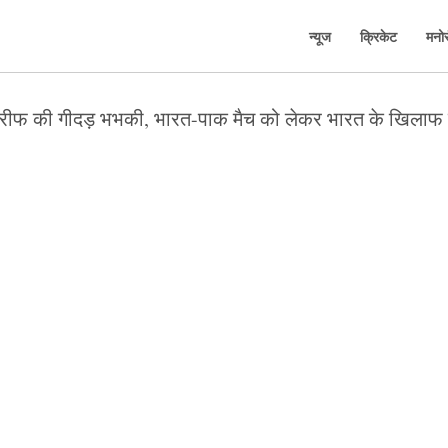
न्यूज
क्रिकेट
मनो
 शरीफ की गीदड़ भभकी, भारत-पाक मैच को लेकर भारत के खिला