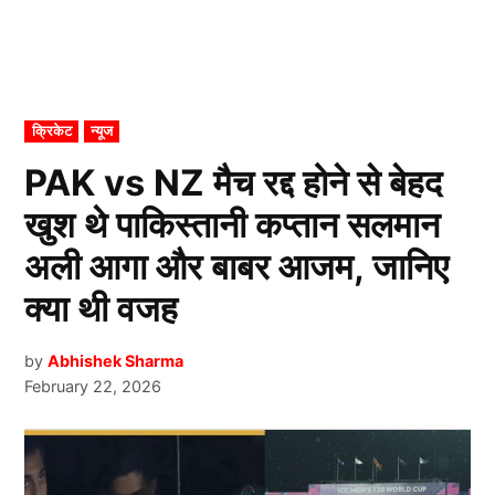
POSTED
क्रिकेट
न्यूज
IN
PAK vs NZ मैच रद्द होने से बेहद
खुश थे पाकिस्तानी कप्तान सलमान
अली आगा और बाबर आजम, जानिए
क्या थी वजह
by
Abhishek Sharma
February 22, 2026