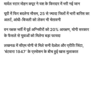
मार्वल स्टार मोहन कपूर ने यश के किरदार में भरी नई जान
यूपी में फिर बदलेगा मौसम, 25 से ज्यादा जिलों में भारी बारिश का
अलर्ट, आंधी-बिजली को लेकर भी चेतावनी
वन रक्षक भर्ती में पूर्व अग्निवीरों को 20% आरक्षण, योगी सरकार
के फैसले से युवाओं को मिलेगा बड़ा फायदा
लखनऊ में सीएम योगी से मिले सनी देओल और प्रीति जिंटा,
‘बंटवारा 1947’ के प्रमोशन के बीच हुई खास मुलाकात