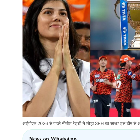
आईपीएल 2026 से पहले नीतीश रेड्डी ने छोड़ा SRH का साथ? इस टीम से अगल
News on WhatsApp