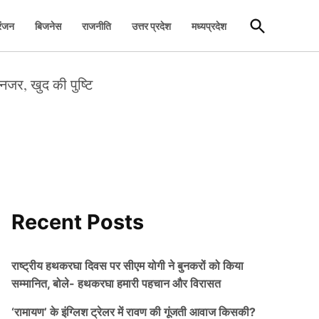
Open
रंजन
बिजनेस
राजनीति
उत्तर प्रदेश
मध्यप्रदेश
Search
जर, खुद की पुष्टि
Recent Posts
राष्ट्रीय हथकरघा दिवस पर सीएम योगी ने बुनकरों को किया
सम्मानित, बोले- हथकरघा हमारी पहचान और विरासत
‘रामायण’ के इंग्लिश ट्रेलर में रावण की गूंजती आवाज किसकी?