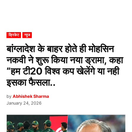
POSTED
क्रिकेट
न्यूज
IN
बांग्लादेश के बाहर होते ही मोहसिन
नकवी ने शुरू किया नया ड्रामा, कहा
“हम टी20 विश्व कप खेलेंगे या नही
इसका फैसला..
by
Abhishek Sharma
January 24, 2026