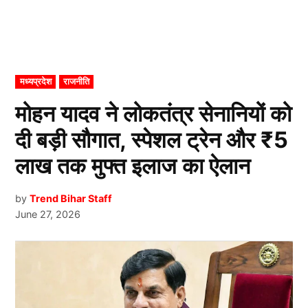
POSTED
मध्यप्रदेश
राजनीति
IN
मोहन यादव ने लोकतंत्र सेनानियों को
दी बड़ी सौगात, स्पेशल ट्रेन और ₹5
लाख तक मुफ्त इलाज का ऐलान
by
Trend Bihar Staff
June 27, 2026