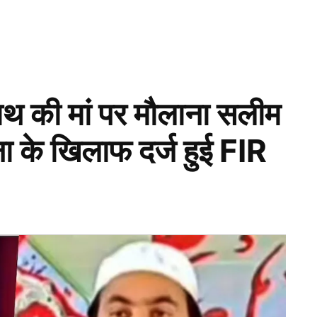
नाथ की मां पर मौलाना सलीम
ा के खिलाफ दर्ज हुई FIR