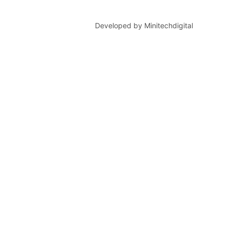
Developed by Minitechdigital