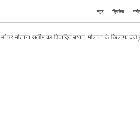
न्यूज
क्रिकेट
मनो
ी मां पर मौलाना सलीम का विवादित बयान, मौलाना के खिलाफ दर्ज 