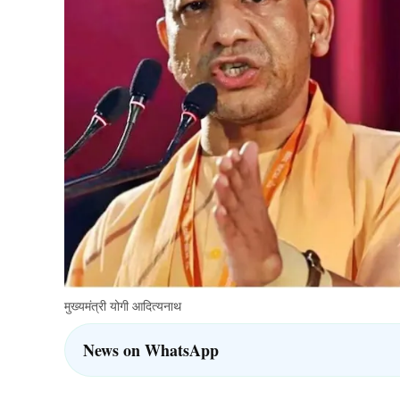
मुख्यमंत्री योगी आदित्यनाथ
News on WhatsApp