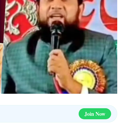
Join Now