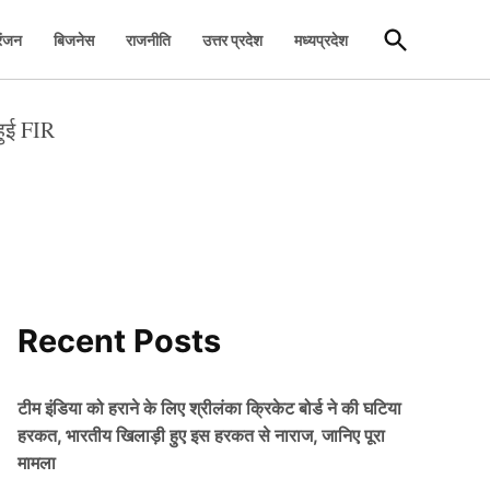
Open
रंजन
बिजनेस
राजनीति
उत्तर प्रदेश
मध्यप्रदेश
Search
हुई FIR
Recent Posts
टीम इंडिया को हराने के लिए श्रीलंका क्रिकेट बोर्ड ने की घटिया
हरकत, भारतीय खिलाड़ी हुए इस हरकत से नाराज, जानिए पूरा
मामला