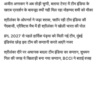
अजीत अगरकर ने अब तोड़ी चुप्पी, बताया टेस्ट में टीम इंडिया के
खराब प्रदर्शन के बावजूद क्यों नही मिल रहा मोहम्मद शमी को मौका
श्रीलंका के ओपनर्स ने जड़ा शतक, फ्लॉप रही टीम इंडिया की
गेंदबाजी, प्रैक्टिस मैच में ही श्रीलंका ने खोली भारत की पोल
IPL 2027 से पहले हार्दिक पंड्या को मिली नई टीम, मुंबई
इंडियंस छोड़ इस टीम की कप्तानी करते आएंगे नजर
श्रीलंका दौरे पर अचानक बदला टीम इंडिया का कप्तान, शुभमन
गिल की जगह ये खिलाड़ी बना नया कप्तान, BCCI ने बताई वजह