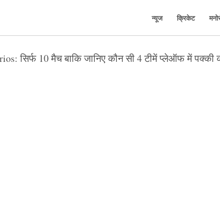
न्यूज
क्रिकेट
मनो
s: सिर्फ 10 मैच बाकि जानिए कौन सी 4 टीमें प्लेऑफ में पक्की