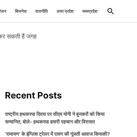
Open
रंजन
बिजनेस
राजनीति
उत्तर प्रदेश
मध्यप्रदेश
Search
 कर सकती हैं जगह
Recent Posts
राष्ट्रीय हथकरघा दिवस पर सीएम योगी ने बुनकरों को किया
सम्मानित, बोले- हथकरघा हमारी पहचान और विरासत
‘रामायण’ के इंग्लिश ट्रेलर में रावण की गूंजती आवाज किसकी?