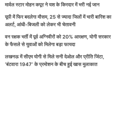
मार्वल स्टार मोहन कपूर ने यश के किरदार में भरी नई जान
यूपी में फिर बदलेगा मौसम, 25 से ज्यादा जिलों में भारी बारिश का
अलर्ट, आंधी-बिजली को लेकर भी चेतावनी
वन रक्षक भर्ती में पूर्व अग्निवीरों को 20% आरक्षण, योगी सरकार
के फैसले से युवाओं को मिलेगा बड़ा फायदा
लखनऊ में सीएम योगी से मिले सनी देओल और प्रीति जिंटा,
‘बंटवारा 1947’ के प्रमोशन के बीच हुई खास मुलाकात