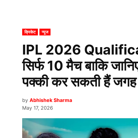
POSTED
क्रिकेट
न्यूज
IN
IPL 2026 Qualific
सिर्फ 10 मैच बाकि जानिए
पक्की कर सकती हैं जगह
by
Abhishek Sharma
May 17, 2026