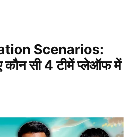
ation Scenarios:
 कौन सी 4 टीमें प्लेऑफ में