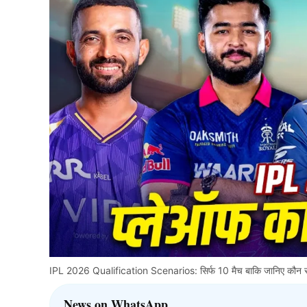
IPL 2026 Qualification Scenarios: सिर्फ 10 मैच बाकि जानिए कौन सी 4
News on WhatsApp