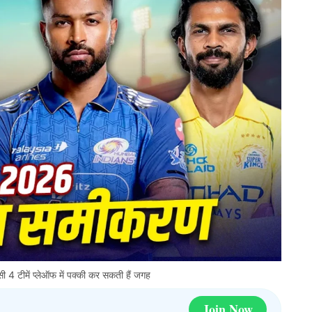
 टीमें प्लेऑफ में पक्की कर सकती हैं जगह
Join Now