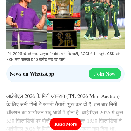
IPL 2026 खेलते नजर आएगा ये पाकिस्तानी खिलाड़ी, BCCI ने दी मंजूरी, CSK और
KKR लगा सकती हैं 10 करोड़ तक की बोली
News on WhatsApp
Join Now
आईपीएल 2026 के मिनी ऑक्शन (IPL 2026 Mini Auction)
के लिए सभी टीमों ने अपनी तैयारी शुरू कर दी है. इस बार मिनी
ऑक्शन का आयोजन अबू धाबी में होना है. आईपीएल 2026 में कुल
350 खिलाड़ियों पर बोली लगने वाली है, कुल 1350 खिलाड़ियों ने
आईपीएल 2026 के मिनी ऑक्शन के लिए अपना नाम दिया था,