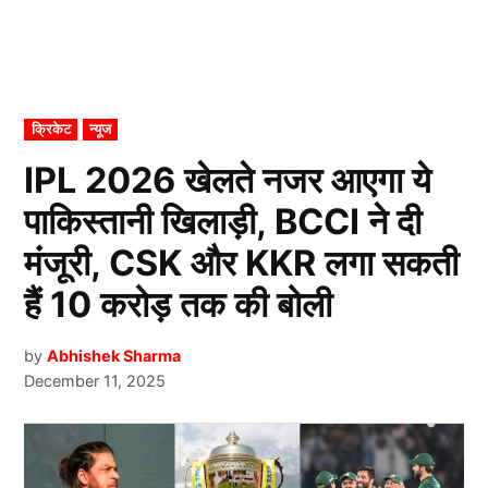
POSTED
क्रिकेट
न्यूज
IN
IPL 2026 खेलते नजर आएगा ये
पाकिस्तानी खिलाड़ी, BCCI ने दी
मंजूरी, CSK और KKR लगा सकती
हैं 10 करोड़ तक की बोली
by
Abhishek Sharma
December 11, 2025