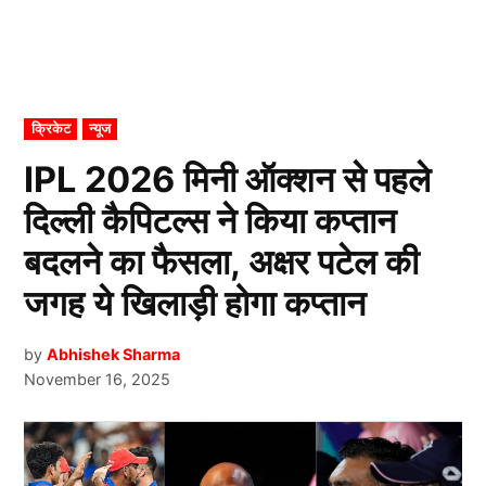
POSTED
क्रिकेट
न्यूज
IN
IPL 2026 मिनी ऑक्शन से पहले
दिल्ली कैपिटल्स ने किया कप्तान
बदलने का फैसला, अक्षर पटेल की
जगह ये खिलाड़ी होगा कप्तान
by
Abhishek Sharma
November 16, 2025