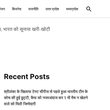
Open
रंजन
बिजनेस
राजनीति
उत्तर प्रदेश
मध्यप्रदेश
Search
, भारत को सुनाया खरी-खोटी
Recent Posts
श्रीलंका के खिलाफ टेस्ट सीरीज से पहले हुआ भारतीय टीम के
कोच की हुई छुट्टी, कैफ को नजरअंदाज कर 1 भी मैच न खेलने
वाले को मिली जिम्मेदारी