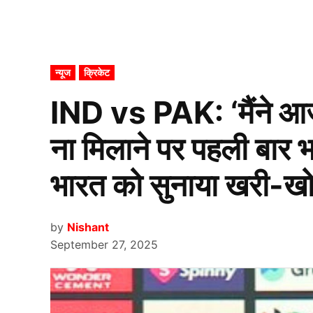
POSTED
न्यूज
क्रिकेट
IN
IND vs PAK: ‘मैंने आ
ना मिलाने पर पहली बार
भारत को सुनाया खरी-ख
by
Nishant
September 27, 2025