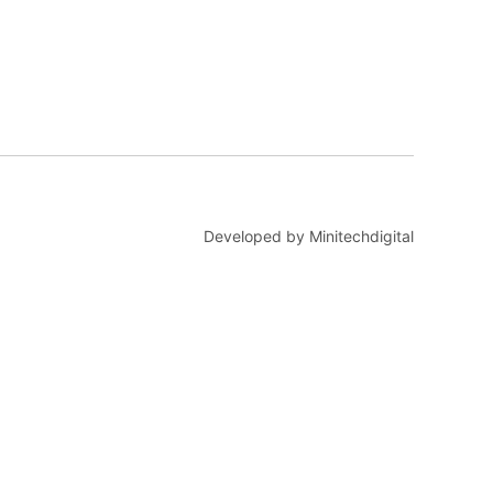
Developed by Minitechdigital