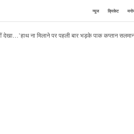
न्यूज
क्रिकेट
मनो
ं देखा…’हाथ ना मिलाने पर पहली बार भड़के पाक कप्तान सलमान