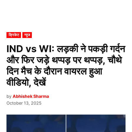
POSTED
क्रिकेट
न्यूज
IN
IND vs WI: लड़की ने पकड़ी गर्दन
और फिर जड़े थप्पड़ पर थप्पड़, चौथे
दिन मैच के दौरान वायरल हुआ
वीडियो, देखें
by
Abhishek Sharma
October 13, 2025