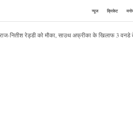
न्यूज
क्रिकेट
मनो
ाज-नितीश रेड्डी को मौका, साउथ अफ्रीका के खिलाफ 3 वनडे 