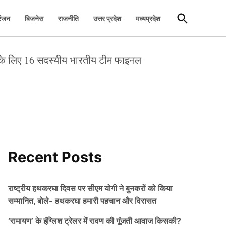
Open
रंजन
बिजनेस
राजनीति
उत्तर प्रदेश
मध्यप्रदेश
Search
के लिए 16 सदस्यीय भारतीय टीम फाइनल
Recent Posts
राष्ट्रीय हथकरघा दिवस पर सीएम योगी ने बुनकरों को किया
सम्मानित, बोले- हथकरघा हमारी पहचान और विरासत
‘रामायण’ के इंग्लिश ट्रेलर में रावण की गूंजती आवाज किसकी?