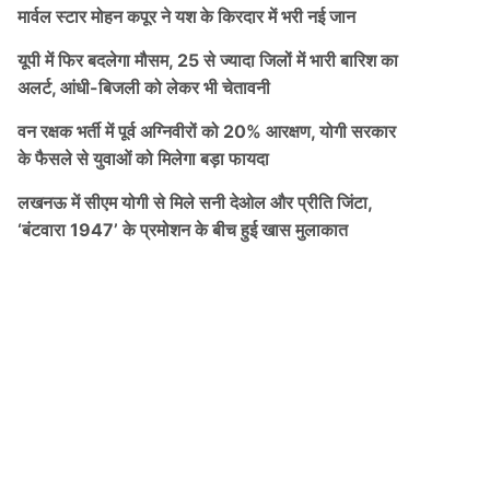
मार्वल स्टार मोहन कपूर ने यश के किरदार में भरी नई जान
यूपी में फिर बदलेगा मौसम, 25 से ज्यादा जिलों में भारी बारिश का
अलर्ट, आंधी-बिजली को लेकर भी चेतावनी
वन रक्षक भर्ती में पूर्व अग्निवीरों को 20% आरक्षण, योगी सरकार
के फैसले से युवाओं को मिलेगा बड़ा फायदा
लखनऊ में सीएम योगी से मिले सनी देओल और प्रीति जिंटा,
‘बंटवारा 1947’ के प्रमोशन के बीच हुई खास मुलाकात