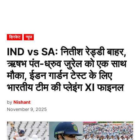
POSTED
क्रिकेट
न्यूज
IN
IND vs SA: नितीश रेड्डी बाहर,
ऋषभ पंत-ध्रुव जुरेल को एक साथ
मौका, ईडन गार्डन टेस्ट के लिए
भारतीय टीम की प्लेइंग XI फाइनल
by
Nishant
November 9, 2025