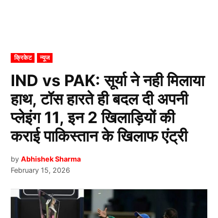
POSTED
क्रिकेट
न्यूज
IN
IND vs PAK: सूर्या ने नही मिलाया
हाथ, टॉस हारते ही बदल दी अपनी
प्लेइंग 11, इन 2 खिलाड़ियों की
कराई पाकिस्तान के खिलाफ एंट्री
by
Abhishek Sharma
February 15, 2026