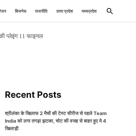
Open
रंजन
बिजनेस
राजनीति
उत्तर प्रदेश
मध्यप्रदेश
Search
की प्लेइंग 11 फाइनल
Recent Posts
श्रीलंका के खिलाफ 2 मैचों की टेस्ट सीरीज से पहले Team
India को लगा तगड़ा झटका, चोट की वजह से बाहर हुए ये 4
खिलाड़ी