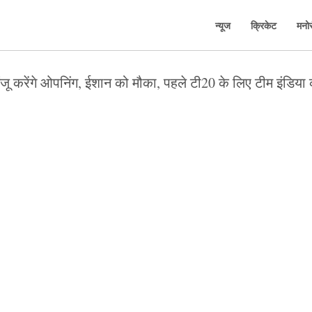
न्यूज
क्रिकेट
मनो
जू करेंगे ओपनिंग, ईशान को मौका, पहले टी20 के लिए टीम इंडिया 