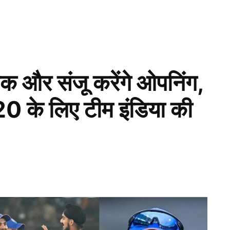
षेक और संजू करेंगे ओपनिंग,
0 के लिए टीम इंडिया की