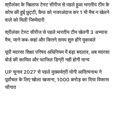
श्रीलंका के खिलाफ टेस्ट सीरीज से पहले हुआ भारतीय टीम के
कोच की हुई छुट्टी, कैफ को नजरअंदाज कर 1 भी मैच न खेलने
वाले को मिली जिम्मेदारी
श्रीलंका टेस्ट सीरीज से पहले भारतीय टीम खेलगी 3 अभ्यास
मैच, जाने कब-कहां और कितने समय शुरु होंगे मुकाबले
यूपी मदरसा शिक्षा परिषद अधिनियम में बड़ा बदलाव, अब मदरसा
बोर्ड की कामिल और फाजिल डिग्री नही होगी मान्य
UP चुनाव 2027 से पहले मुख्यमंत्री योगी आदित्यनाथ ने
पूर्वांचल के लिए खोला खजाना, 1000 करोड़ का दिया विकास
सौगात