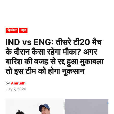
POSTED
क्रिकेट
न्यूज
IN
IND vs ENG: तीसरे टी20 मैच
के दौरान कैसा रहेगा मौका? अगर
बारिश की वजह से रद्द हुआ मुकाबला
तो इस टीम को होगा नुकसान
by
Anirudh
July 7, 2026