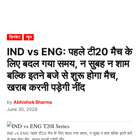
POSTED
क्रिकेट
न्यूज
IN
IND vs ENG: पहले टी20 मैच के
लिए बदल गया समय, न सुबह न शाम
बल्कि इतने बजे से शुरू होगा मैच,
खराब करनी पड़ेगी नींद
by
Abhishek Sharma
June 30, 2026
IND vs ENG: पहले टी20 मैच के लिए बदल गया समय, न सुबह न शाम बल्कि इतने बजे
से शुरू होगा मैच, खराब करनी पड़ेगी नींद