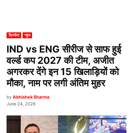
POSTED
क्रिकेट
न्यूज
IN
IND vs ENG सीरीज से साफ हुई
वर्ल्ड कप 2027 की टीम, अजीत
अगरकर देंगे इन 15 खिलाड़ियों को
मौका, नाम पर लगी अंतिम मुहर
by
Abhishek Sharma
June 24, 2026