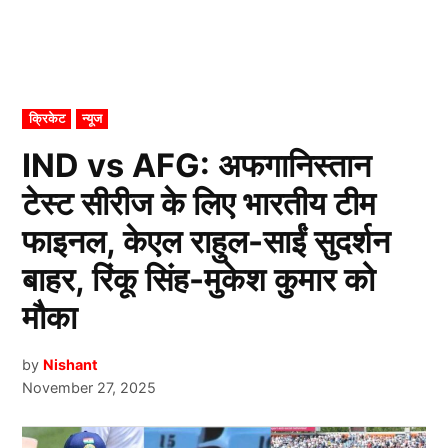
POSTED
क्रिकेट
न्यूज
IN
IND vs AFG: अफगानिस्तान
टेस्ट सीरीज के लिए भारतीय टीम
फाइनल, केएल राहुल-साईं सुदर्शन
बाहर, रिंकू सिंह-मुकेश कुमार को
मौका
by
Nishant
November 27, 2025