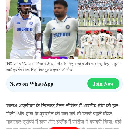
IND vs AFG: अफगानिस्तान टेस्ट सीरीज के लिए भारतीय टीम फाइनल, केएल राहुल-
साईं सुदर्शन बाहर, रिंकू सिंह-मुकेश कुमार को मौका
News on WhatsApp
Join Now
साउथ अफ्रीका के खिलाफ टेस्ट सीरीज में भारतीय टीम को हार
मिली. और हाल के प्रदर्शन की बात करे तो इससे पहले बॉर्डर
गावस्कर ट्रॉफी में हारा और इंग्लैंड में सीरीज में बराबरी किया. वही