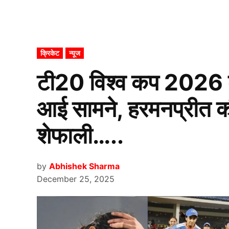
POSTED
क्रिकेट
न्यूज
IN
टी20 विश्व कप 2026 क
आई सामने, हरमनप्रीत कौर
शेफाली…..
by
Abhishek Sharma
December 25, 2025