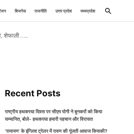
Open
रंजन
बिजनेस
राजनीति
उत्तर प्रदेश
मध्यप्रदेश
Search
ती, शेफाली…..
Recent Posts
राष्ट्रीय हथकरघा दिवस पर सीएम योगी ने बुनकरों को किया
सम्मानित, बोले- हथकरघा हमारी पहचान और विरासत
‘रामायण’ के इंग्लिश ट्रेलर में रावण की गूंजती आवाज किसकी?