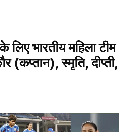
े लिए भारतीय महिला टीम
 (कप्तान), स्मृति, दीप्ती,