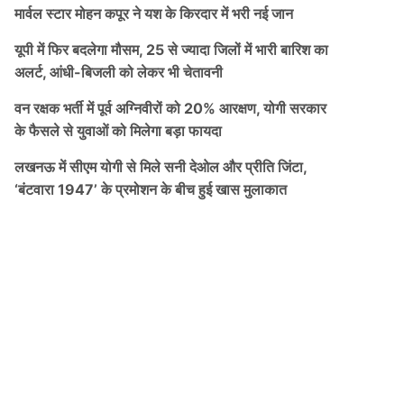
मार्वल स्टार मोहन कपूर ने यश के किरदार में भरी नई जान
यूपी में फिर बदलेगा मौसम, 25 से ज्यादा जिलों में भारी बारिश का
अलर्ट, आंधी-बिजली को लेकर भी चेतावनी
वन रक्षक भर्ती में पूर्व अग्निवीरों को 20% आरक्षण, योगी सरकार
के फैसले से युवाओं को मिलेगा बड़ा फायदा
लखनऊ में सीएम योगी से मिले सनी देओल और प्रीति जिंटा,
‘बंटवारा 1947’ के प्रमोशन के बीच हुई खास मुलाकात