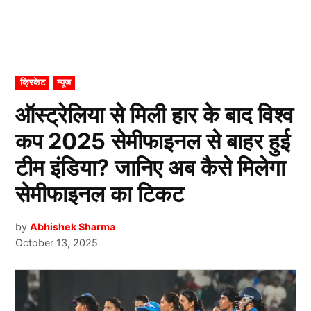
POSTED
क्रिकेट
न्यूज
IN
ऑस्ट्रेलिया से मिली हार के बाद विश्व
कप 2025 सेमीफाइनल से बाहर हुई
टीम इंडिया? जानिए अब कैसे मिलेगा
सेमीफाइनल का टिकट
by
Abhishek Sharma
October 13, 2025