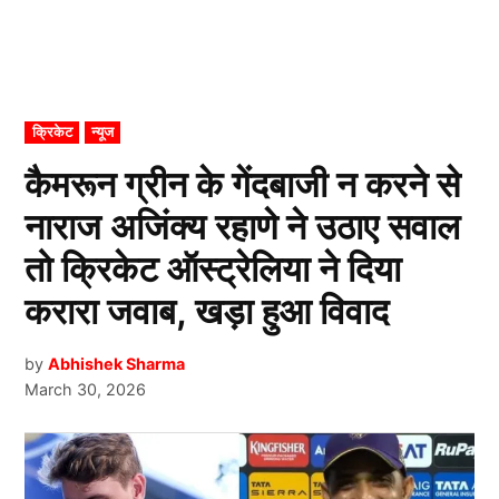
POSTED
क्रिकेट
न्यूज
IN
कैमरून ग्रीन के गेंदबाजी न करने से
नाराज अजिंक्य रहाणे ने उठाए सवाल
तो क्रिकेट ऑस्ट्रेलिया ने दिया
करारा जवाब, खड़ा हुआ विवाद
by
Abhishek Sharma
March 30, 2026