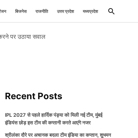
Open
रंजन
बिजनेस
राजनीति
उत्तर प्रदेश
मध्यप्रदेश
Search
न करने पर उठाया सवाल
Recent Posts
IPL 2027 से पहले हार्दिक पंड्या को मिली नई टीम, मुंबई
इंडियंस छोड़ इस टीम की कप्तानी करते आएंगे नजर
श्रीलंका दौरे पर अचानक बदला टीम इंडिया का कप्तान, शुभमन