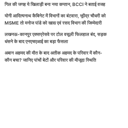
गिल की जगह ये खिलाड़ी बना नया कप्तान, BCCI ने बताई वजह
योगी आदित्यनाथ कैबिनेट में विभागों का बंटवारा, भूपेंद्र चौधरी को
MSME तो मनोज पांडे को खाद्य एवं रसद विभाग की जिम्मेदारी
लखनऊ-कानपुर एक्सप्रेसवे पर टोल वसूली फिलहाल बंद, सड़क
धंसने के बाद एनएचएआई का बड़ा फैसला
अबान अहमद की मौत के बाद अतीक अहमद के परिवार में कौन-
कौन बचा? जानिए पांचों बेटों और परिवार की मौजूदा स्थिति