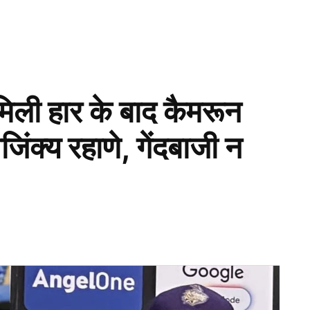
मिली हार के बाद कैमरून
िंक्य रहाणे, गेंदबाजी न