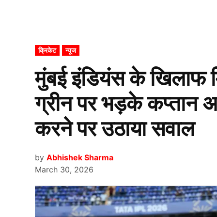
POSTED
क्रिकेट
न्यूज
IN
मुंबई इंडियंस के खिलाफ 
ग्रीन पर भड़के कप्तान अज
करने पर उठाया सवाल
by
Abhishek Sharma
March 30, 2026