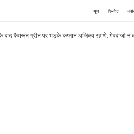
न्यूज
क्रिकेट
मनो
 के बाद कैमरून ग्रीन पर भड़के कप्तान अजिंक्य रहाणे, गेंदबाजी 