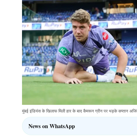
मुंबई इंडियंस के खिलाफ मिली हार के बाद कैमरून ग्रीन पर भड़के कप्तान अजिं
News on WhatsApp