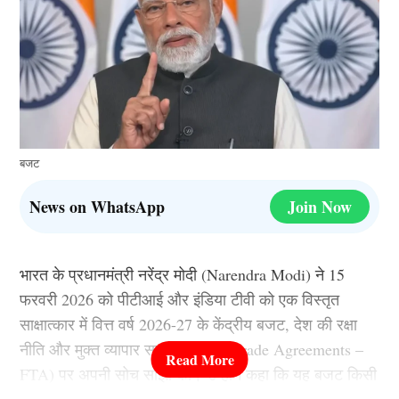
बजट
News on WhatsApp
Join Now
भारत के प्रधानमंत्री नरेंद्र मोदी (Narendra Modi) ने 15
फरवरी 2026 को पीटीआई और इंडिया टीवी को एक विस्तृत
साक्षात्कार में वित्त वर्ष 2026-27 के केंद्रीय बजट, देश की रक्षा
नीति और मुक्त व्यापार समझौतों (Free Trade Agreements –
FTA) पर अपनी सोच साझा की। उन्होंने कहा कि यह बजट किसी