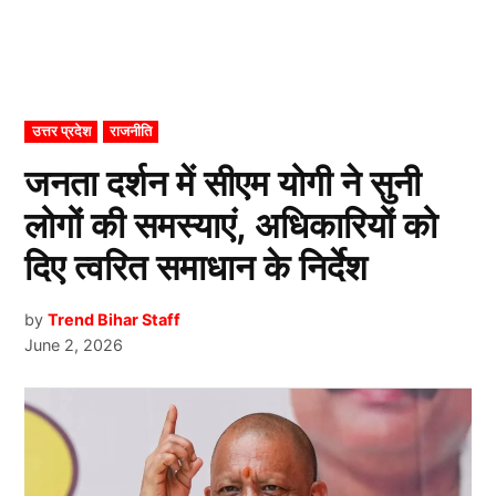
POSTED
उत्तर प्रदेश
राजनीति
IN
जनता दर्शन में सीएम योगी ने सुनी
लोगों की समस्याएं, अधिकारियों को
दिए त्वरित समाधान के निर्देश
by
Trend Bihar Staff
June 2, 2026